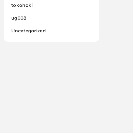
tokohoki
ug008
Uncategorized