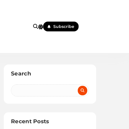
Subscribe
Search
Recent Posts