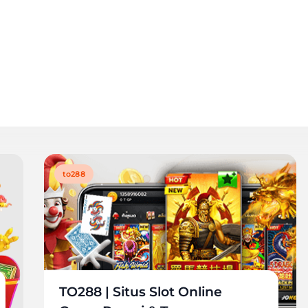
to288
TO288 | Situs Slot Online