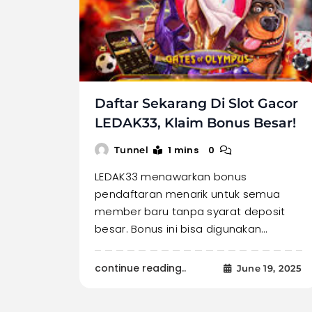
Daftar Sekarang Di Slot Gacor
LEDAK33, Klaim Bonus Besar!
1 mins
0
Tunnel
LEDAK33 menawarkan bonus
pendaftaran menarik untuk semua
member baru tanpa syarat deposit
besar. Bonus ini bisa digunakan…
continue reading..
June 19, 2025