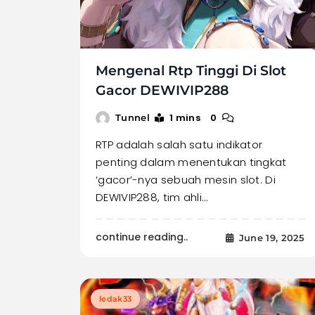
Mengenal Rtp Tinggi Di Slot
Gacor DEWIVIP288
1 mins
0
Tunnel
RTP adalah salah satu indikator
penting dalam menentukan tingkat
‘gacor’-nya sebuah mesin slot. Di
DEWIVIP288, tim ahli…
continue reading..
June 19, 2025
ledak33