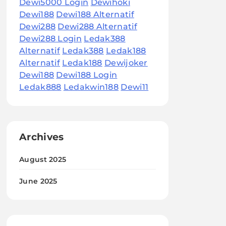
Dewi5000 Login
Dewihoki
Dewi188
Dewi188 Alternatif
Dewi288
Dewi288 Alternatif
Dewi288 Login
Ledak388
Alternatif
Ledak388
Ledak188
Alternatif
Ledak188
Dewijoker
Dewi188
Dewi188 Login
Ledak888
Ledakwin188
Dewi11
Archives
August 2025
June 2025