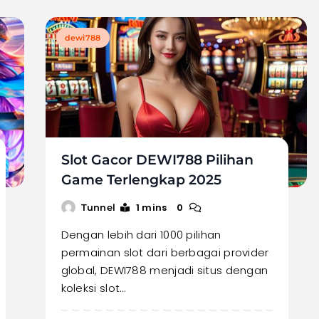
dewi788
Slot Gacor DEWI788 Pilihan
Game Terlengkap 2025
1 mins
0
Tunnel
Dengan lebih dari 1000 pilihan
permainan slot dari berbagai provider
global, DEWI788 menjadi situs dengan
koleksi slot…