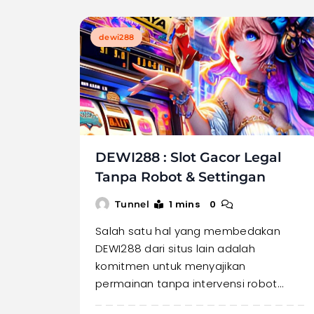
dewi288
DEWI288 : Slot Gacor Legal
Tanpa Robot & Settingan
1 mins
0
Tunnel
Salah satu hal yang membedakan
DEWI288 dari situs lain adalah
komitmen untuk menyajikan
permainan tanpa intervensi robot…