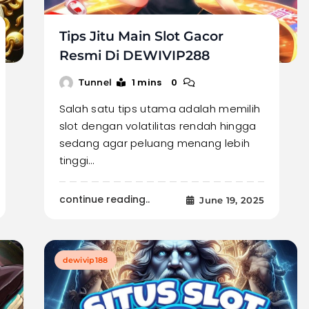
Tips Jitu Main Slot Gacor
Resmi Di DEWIVIP288
1 mins
0
Tunnel
Salah satu tips utama adalah memilih
slot dengan volatilitas rendah hingga
sedang agar peluang menang lebih
tinggi…
continue reading..
June 19, 2025
dewivip188